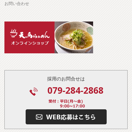
お問い合わせ
採用のお問合せは
079-284-2868