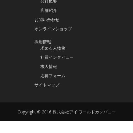
会社概要
店舗紹介
お問い合わせ
オンラインショップ
採用情報
求める人物像
社員インタビュー
求人情報
応募フォーム
サイトマップ
Copyright © 2016 株式会社アイ.ワールドカンパニー