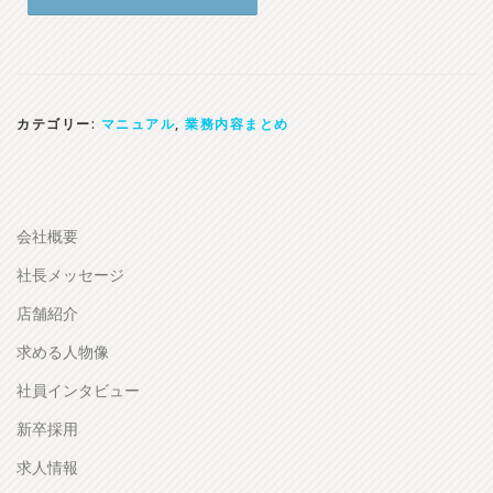
カテゴリー:
マニュアル
,
業務内容まとめ
会社概要
社長メッセージ
店舗紹介
求める人物像
社員インタビュー
新卒採用
求人情報