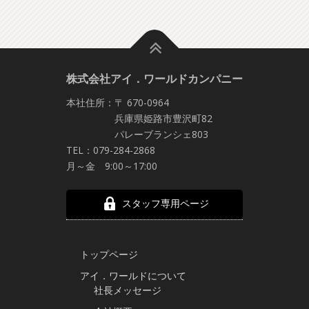
株式会社アイ．ワールドカンパニー
本社住所：〒 670-0964
兵庫県姫路市豊沢町82
パレーブランシェ803
TEL：079-284-2868
月～金 9:00～17:00
スタッフ専用ページ
トップページ
アイ．ワールドについて
社長メッセージ