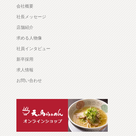
会社概要
社長メッセージ
店舗紹介
求める人物像
社員インタビュー
新卒採用
求人情報
お問い合わせ