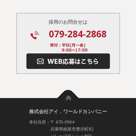
採用のお問合せは
079-284-2868
株式会社アイ．ワールドカンパニー
本社住所：〒 670-0964
兵庫県姫路市豊沢町82
パレーブランシェ803