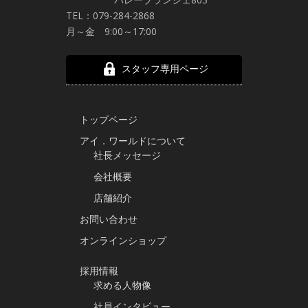
TEL：079-284-2868
月～金 9:00～17:00
スタッフ専用ページ
トップページ
アイ．ワールドについて
社長メッセージ
会社概要
店舗紹介
お問い合わせ
オンラインショップ
採用情報
求める人物像
社員インタビュー