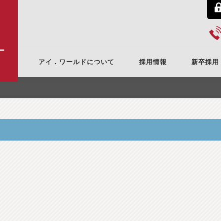
ー
アイ．ワールドについて
採用情報
新卒採用