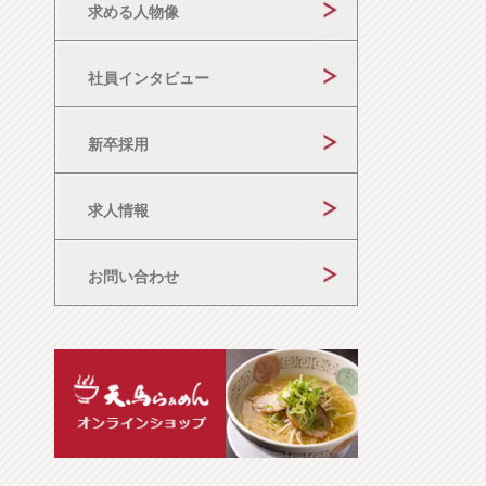
求める人物像
社員インタビュー
新卒採用
求人情報
お問い合わせ