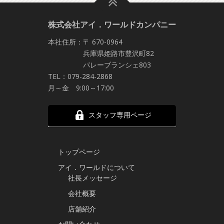
株式会社アイ．ワールドカンパニー
本社住所：〒 670-0964
兵庫県姫路市豊沢町82
パレーブランシェ803
TEL：079-284-2868
月～金 9:00～17:00
スタッフ専用ページ
トップページ
アイ．ワールドについて
社長メッセージ
会社概要
店舗紹介