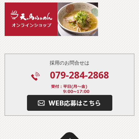
採用のお問合せは
079-284-2868