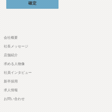
会社概要
社長メッセージ
店舗紹介
求める人物像
社員インタビュー
新卒採用
求人情報
お問い合わせ