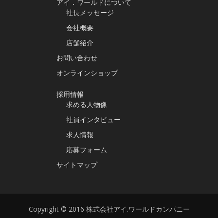
アイ．ワールドについて
社長メッセージ
会社概要
店舗紹介
お問い合わせ
オンラインショップ
採用情報
求める人物像
社員インタビュー
求人情報
応募フォーム
サイトマップ
Copyright © 2016 株式会社アイ.ワールドカンパニー