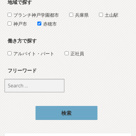
地域で探す
ブランチ神戸学園都市
兵庫県
土山駅
神戸市
赤穂市
働き方で探す
アルバイト・パート
正社員
フリーワード