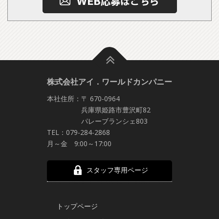
株式会社アイ．ワールドカンパニー
本社住所：〒 670-0964
兵庫県姫路市豊沢町82
パレーブランシェ803
TEL：079-284-2868
月～金 9:00～17:00
スタッフ専用ページ
トップページ