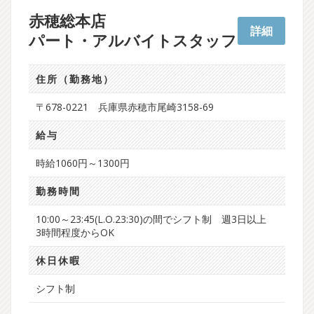
赤穂総本店
詳細
パート・アルバイトスタッフ
住所（勤務地）
〒678-0221 兵庫県赤穂市尾崎3158-69
給与
時給1060円～1300円
勤務時間
10:00～23:45(L.O.23:30)の間でシフト制 週3日以上
3時間程度からOK
休日休暇
シフト制