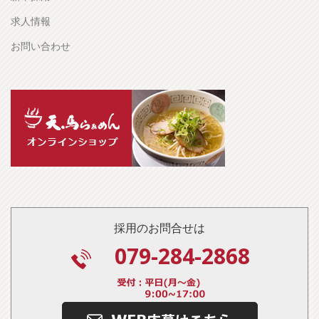
求人情報
お問い合わせ
採用のお問合せは
079-284-2868