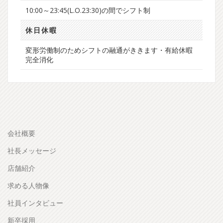
10:00～23:45(L.O.23:30)の間でシフト制
休日休暇
変形労働制のためシフトの融通がききます・有給休暇
完全消化
会社概要
社長メッセージ
店舗紹介
求める人物像
社員インタビュー
新卒採用